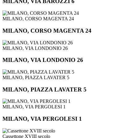
MILANO, VIA BAROZZI 6
MILANO, CORSO MAGENTA 24
MILANO, CORSO MAGENTA 24
MILANO, VIA LONDONIO 26
MILANO, VIA LONDONIO 26
MILANO, PIAZZA LAVATER 5
MILANO, PIAZZA LAVATER 5
MILANO, VIA PERGOLESI 1
MILANO, VIA PERGOLESI 1
Cassettone XVIII secolo