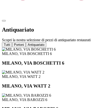
Antiquariato
Scopri la nostra selezione di pezzi di antiquariato restaurati
Tutti
Portoni
Antiquariato
MILANO, VIA BOSCHETTI 6
MILANO, VIA BOSCHETTI 6
MILANO, VIA WATT 2
MILANO, VIA WATT 2
MILANO, VIA BAROZZI 6