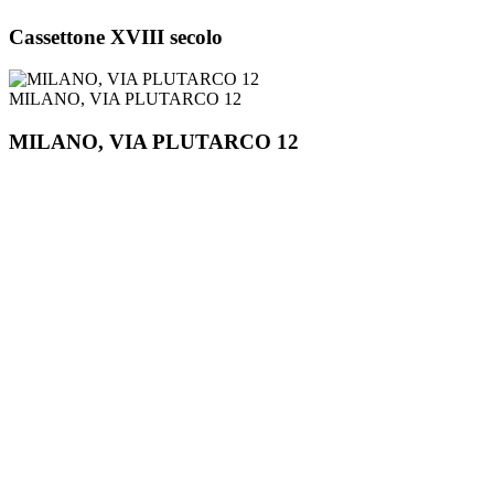
Cassettone XVIII secolo
MILANO, VIA PLUTARCO 12
MILANO, VIA PLUTARCO 12