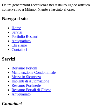
Da tre generazioni l'eccellenza nel restauro ligneo artistico
conservativo a Milano. Niente è lasciato al caso.
Naviga il sito
Home
Servizi
Portfolio Restauri
Antiquariato
Chi siamo
Contattaci
Servizi
Restauro Portoni
Manutenzione Condominiale
Messa in Sicurezza
Impianti di Automazione
Restauro Portinerie
Restauro Portali di Chiese
Antiquariato
Contattaci