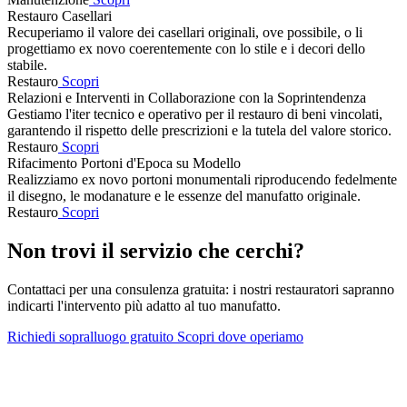
Restauro Casellari
Recuperiamo il valore dei casellari originali, ove possibile, o li
progettiamo ex novo coerentemente con lo stile e i decori dello
stabile.
Restauro
Scopri
Relazioni e Interventi in Collaborazione con la Soprintendenza
Gestiamo l'iter tecnico e operativo per il restauro di beni vincolati,
garantendo il rispetto delle prescrizioni e la tutela del valore storico.
Restauro
Scopri
Rifacimento Portoni d'Epoca su Modello
Realizziamo ex novo portoni monumentali riproducendo fedelmente
il disegno, le modanature e le essenze del manufatto originale.
Restauro
Scopri
Non trovi il servizio che cerchi?
Contattaci per una consulenza gratuita: i nostri restauratori sapranno
indicarti l'intervento più adatto al tuo manufatto.
Richiedi sopralluogo gratuito
Scopri dove operiamo