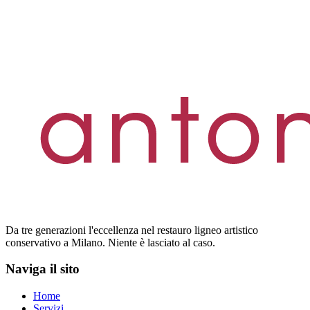
Da tre generazioni l'eccellenza nel restauro ligneo artistico
conservativo a Milano. Niente è lasciato al caso.
Naviga il sito
Home
Servizi