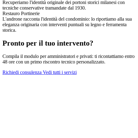
Recuperiamo l'identità originale dei portoni storici milanesi con
tecniche conservative tramandate dal 1930.
Restauro Portinerie
L'androne racconta l'identità del condominio: lo riportiamo alla sua
eleganza originaria con interventi puntuali su legno e ferramenta
storica.
Pronto per il tuo intervento?
Compila il modulo per amministratori e privati: ti ricontattiamo entro
48 ore con un primo riscontro tecnico personalizzato.
Richiedi consulenza
Vedi tutti i servizi