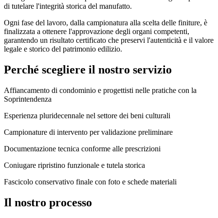
di tutelare l'integrità storica del manufatto.
Ogni fase del lavoro, dalla campionatura alla scelta delle finiture, è
finalizzata a ottenere l'approvazione degli organi competenti,
garantendo un risultato certificato che preservi l'autenticità e il valore
legale e storico del patrimonio edilizio.
Perché scegliere il nostro servizio
Affiancamento di condominio e progettisti nelle pratiche con la
Soprintendenza
Esperienza pluridecennale nel settore dei beni culturali
Campionature di intervento per validazione preliminare
Documentazione tecnica conforme alle prescrizioni
Coniugare ripristino funzionale e tutela storica
Fascicolo conservativo finale con foto e schede materiali
Il nostro processo