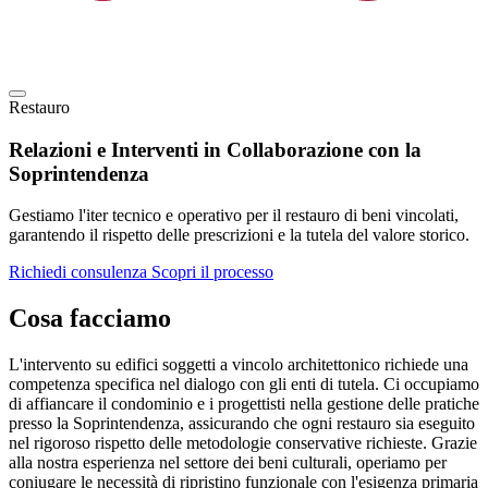
Restauro
Relazioni e Interventi in Collaborazione con la
Soprintendenza
Gestiamo l'iter tecnico e operativo per il restauro di beni vincolati,
garantendo il rispetto delle prescrizioni e la tutela del valore storico.
Richiedi consulenza
Scopri il processo
Cosa facciamo
L'intervento su edifici soggetti a vincolo architettonico richiede una
competenza specifica nel dialogo con gli enti di tutela. Ci occupiamo
di affiancare il condominio e i progettisti nella gestione delle pratiche
presso la Soprintendenza, assicurando che ogni restauro sia eseguito
nel rigoroso rispetto delle metodologie conservative richieste. Grazie
alla nostra esperienza nel settore dei beni culturali, operiamo per
coniugare le necessità di ripristino funzionale con l'esigenza primaria