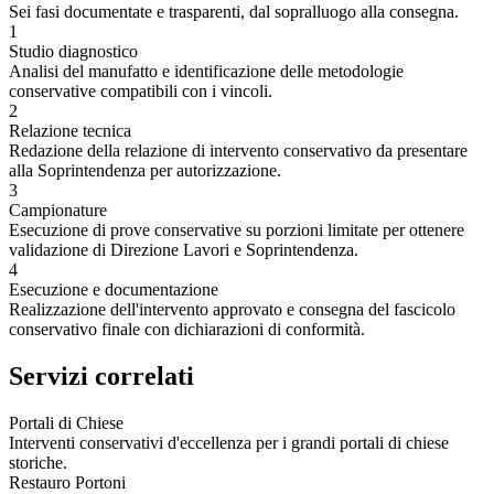
Sei fasi documentate e trasparenti, dal sopralluogo alla consegna.
1
Studio diagnostico
Analisi del manufatto e identificazione delle metodologie
conservative compatibili con i vincoli.
2
Relazione tecnica
Redazione della relazione di intervento conservativo da presentare
alla Soprintendenza per autorizzazione.
3
Campionature
Esecuzione di prove conservative su porzioni limitate per ottenere
validazione di Direzione Lavori e Soprintendenza.
4
Esecuzione e documentazione
Realizzazione dell'intervento approvato e consegna del fascicolo
conservativo finale con dichiarazioni di conformità.
Servizi correlati
Portali di Chiese
Interventi conservativi d'eccellenza per i grandi portali di chiese
storiche.
Restauro Portoni