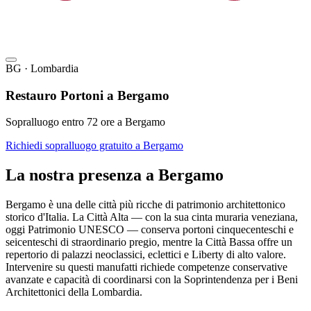
BG · Lombardia
Restauro Portoni a Bergamo
Sopralluogo entro 72 ore a Bergamo
Richiedi sopralluogo gratuito a Bergamo
La nostra presenza a Bergamo
Bergamo è una delle città più ricche di patrimonio architettonico
storico d'Italia. La Città Alta — con la sua cinta muraria veneziana,
oggi Patrimonio UNESCO — conserva portoni cinquecenteschi e
seicenteschi di straordinario pregio, mentre la Città Bassa offre un
repertorio di palazzi neoclassici, eclettici e Liberty di alto valore.
Intervenire su questi manufatti richiede competenze conservative
avanzate e capacità di coordinarsi con la Soprintendenza per i Beni
Architettonici della Lombardia.