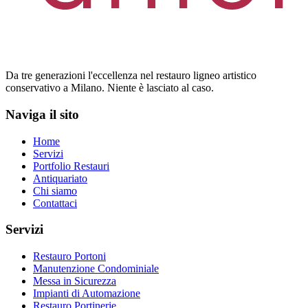
Da tre generazioni l'eccellenza nel restauro ligneo artistico
conservativo a Milano. Niente è lasciato al caso.
Naviga il sito
Home
Servizi
Portfolio Restauri
Antiquariato
Chi siamo
Contattaci
Servizi
Restauro Portoni
Manutenzione Condominiale
Messa in Sicurezza
Impianti di Automazione
Restauro Portinerie