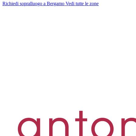
Richiedi sopralluogo a Bergamo
Vedi tutte le zone