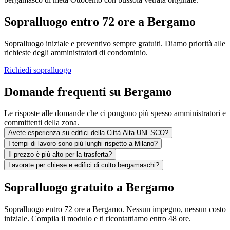
Sopralluogo entro 72 ore a Bergamo
Sopralluogo iniziale e preventivo sempre gratuiti. Diamo priorità alle
richieste degli amministratori di condominio.
Richiedi sopralluogo
Domande frequenti su Bergamo
Le risposte alle domande che ci pongono più spesso amministratori e
committenti della zona.
Avete esperienza su edifici della Città Alta UNESCO?
I tempi di lavoro sono più lunghi rispetto a Milano?
Il prezzo è più alto per la trasferta?
Lavorate per chiese e edifici di culto bergamaschi?
Sopralluogo gratuito a Bergamo
Sopralluogo entro 72 ore a Bergamo. Nessun impegno, nessun costo
iniziale. Compila il modulo e ti ricontattiamo entro 48 ore.